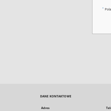
*
Pol
DANE KONTAKTOWE
Adres
Tel