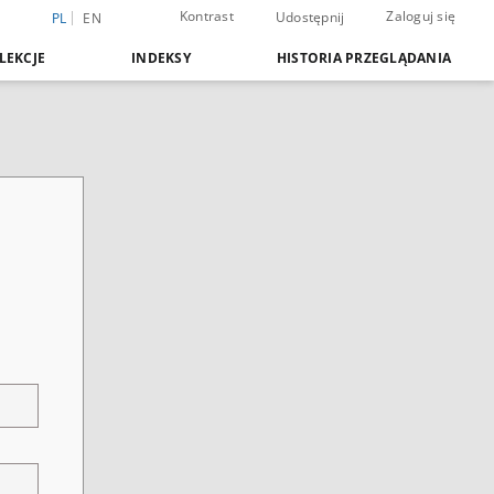
Kontrast
Zaloguj się
Udostępnij
PL
EN
LEKCJE
INDEKSY
HISTORIA PRZEGLĄDANIA