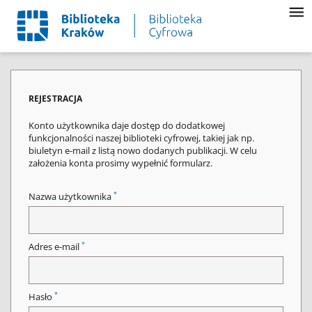
REJESTRACJA
Konto użytkownika daje dostęp do dodatkowej
funkcjonalności naszej biblioteki cyfrowej, takiej jak np.
biuletyn e-mail z listą nowo dodanych publikacji. W celu
założenia konta prosimy wypełnić formularz.
*
Nazwa użytkownika
*
Adres e-mail
*
Hasło