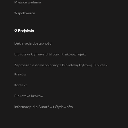
Miejsce wydania
Współtwórca
O Projekcie
Deklaracja dostępności
Biblioteka Cyfrowa Biblioteki Kraków-projekt
Zaproszenie do współpracy z Biblioteką Cyfrową Biblioteki
Kraków
Kontakt
Biblioteka Kraków
Informacje dla Autorów i Wydawców