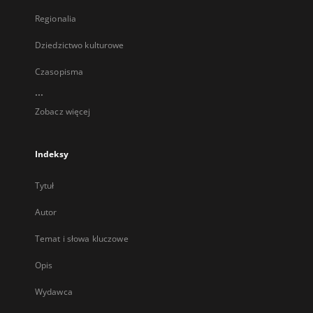
Regionalia
Dziedzictwo kulturowe
Czasopisma
...
Zobacz więcej
Indeksy
Tytuł
Autor
Temat i słowa kluczowe
Opis
Wydawca