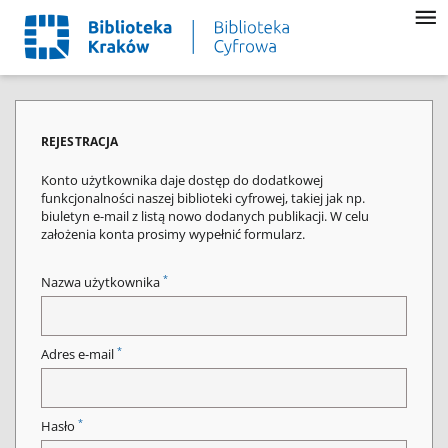
REJESTRACJA
Konto użytkownika daje dostęp do dodatkowej
funkcjonalności naszej biblioteki cyfrowej, takiej jak np.
biuletyn e-mail z listą nowo dodanych publikacji. W celu
założenia konta prosimy wypełnić formularz.
*
Nazwa użytkownika
*
Adres e-mail
*
Hasło