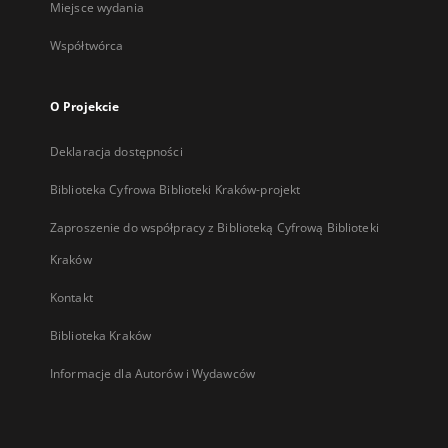
Miejsce wydania
Współtwórca
O Projekcie
Deklaracja dostępności
Biblioteka Cyfrowa Biblioteki Kraków-projekt
Zaproszenie do współpracy z Biblioteką Cyfrową Biblioteki
Kraków
Kontakt
Biblioteka Kraków
Informacje dla Autorów i Wydawców