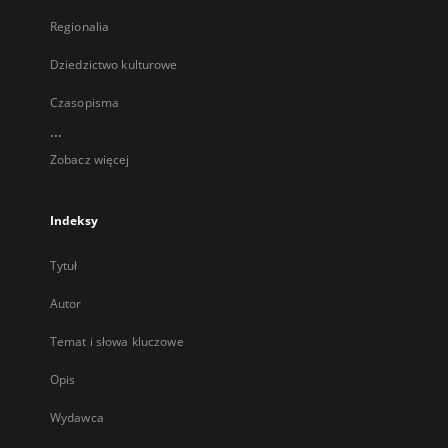
Regionalia
Dziedzictwo kulturowe
Czasopisma
...
Zobacz więcej
Indeksy
Tytuł
Autor
Temat i słowa kluczowe
Opis
Wydawca