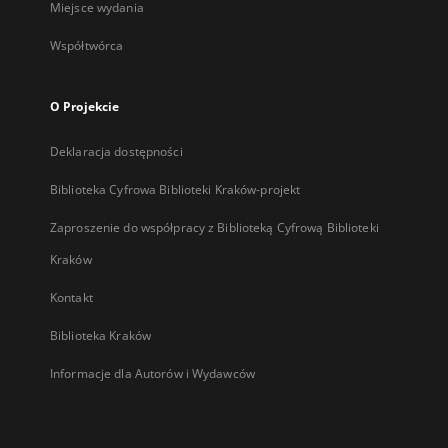
Miejsce wydania
Współtwórca
O Projekcie
Deklaracja dostępności
Biblioteka Cyfrowa Biblioteki Kraków-projekt
Zaproszenie do współpracy z Biblioteką Cyfrową Biblioteki
Kraków
Kontakt
Biblioteka Kraków
Informacje dla Autorów i Wydawców