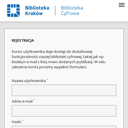
REJESTRACJA
Konto użytkownika daje dostęp do dodatkowej
funkcjonalności naszej biblioteki cyfrowej, takiej jak np.
biuletyn e-mail z listą nowo dodanych publikacji. W celu
założenia konta prosimy wypełnić formularz.
*
Nazwa użytkownika
*
Adres e-mail
*
Hasło