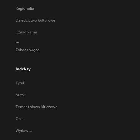
Regionalia
Dziedzictwo kulturowe
Czasopisma
...
Zobacz więcej
Indeksy
Tytuł
Autor
Temat i słowa kluczowe
Opis
Wydawca