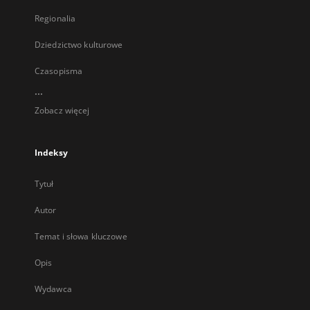
Regionalia
Dziedzictwo kulturowe
Czasopisma
...
Zobacz więcej
Indeksy
Tytuł
Autor
Temat i słowa kluczowe
Opis
Wydawca