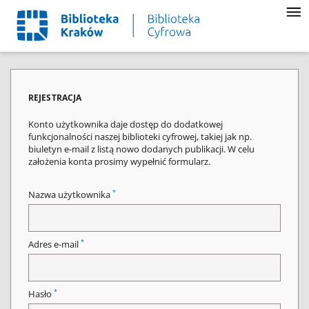
REJESTRACJA
Konto użytkownika daje dostęp do dodatkowej
funkcjonalności naszej biblioteki cyfrowej, takiej jak np.
biuletyn e-mail z listą nowo dodanych publikacji. W celu
założenia konta prosimy wypełnić formularz.
*
Nazwa użytkownika
*
Adres e-mail
*
Hasło