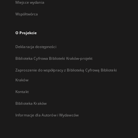
Miejsce wydania
Współtwórca
O Projekcie
Deklaracja dostępności
Biblioteka Cyfrowa Biblioteki Kraków-projekt
Zaproszenie do współpracy z Biblioteką Cyfrową Biblioteki
Kraków
Kontakt
Biblioteka Kraków
Informacje dla Autorów i Wydawców