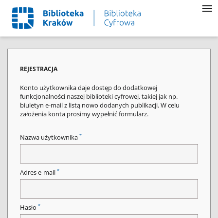
REJESTRACJA
Konto użytkownika daje dostęp do dodatkowej
funkcjonalności naszej biblioteki cyfrowej, takiej jak np.
biuletyn e-mail z listą nowo dodanych publikacji. W celu
założenia konta prosimy wypełnić formularz.
*
Nazwa użytkownika
*
Adres e-mail
*
Hasło