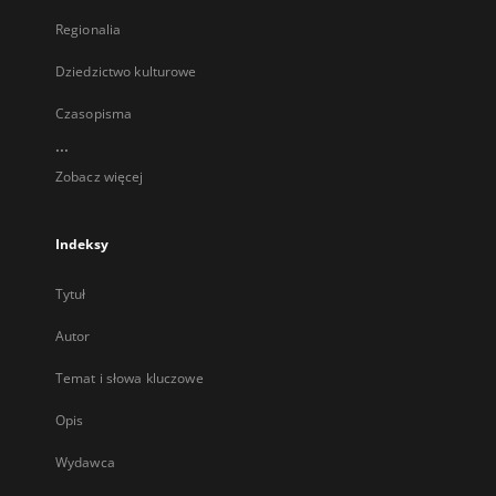
Regionalia
Dziedzictwo kulturowe
Czasopisma
...
Zobacz więcej
Indeksy
Tytuł
Autor
Temat i słowa kluczowe
Opis
Wydawca