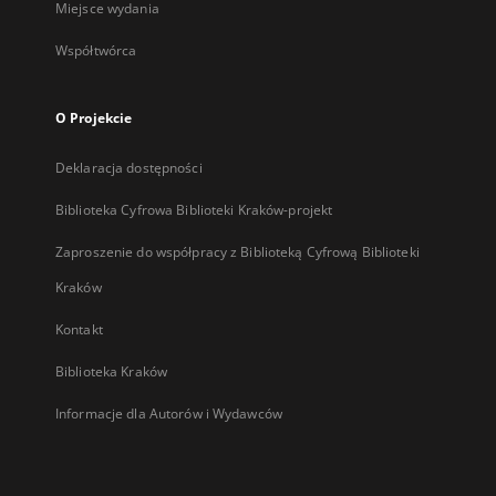
Miejsce wydania
Współtwórca
O Projekcie
Deklaracja dostępności
Biblioteka Cyfrowa Biblioteki Kraków-projekt
Zaproszenie do współpracy z Biblioteką Cyfrową Biblioteki
Kraków
Kontakt
Biblioteka Kraków
Informacje dla Autorów i Wydawców