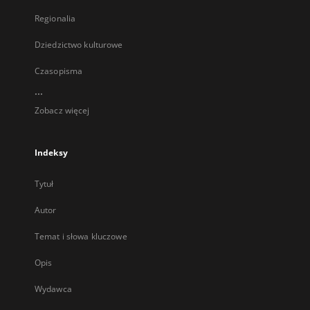
Regionalia
Dziedzictwo kulturowe
Czasopisma
...
Zobacz więcej
Indeksy
Tytuł
Autor
Temat i słowa kluczowe
Opis
Wydawca