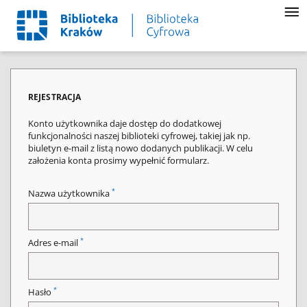
REJESTRACJA
Konto użytkownika daje dostęp do dodatkowej
funkcjonalności naszej biblioteki cyfrowej, takiej jak np.
biuletyn e-mail z listą nowo dodanych publikacji. W celu
założenia konta prosimy wypełnić formularz.
*
Nazwa użytkownika
*
Adres e-mail
*
Hasło