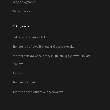
Miejsce wydania
Współtwórca
O Projekcie
Deklaracja dostępności
Biblioteka Cyfrowa Biblioteki Kraków-projekt
Zaproszenie do współpracy z Biblioteką Cyfrową Biblioteki
Kraków
Kontakt
Biblioteka Kraków
Informacje dla Autorów i Wydawców