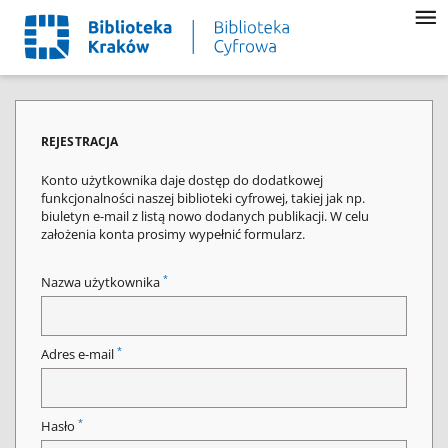
REJESTRACJA
Konto użytkownika daje dostęp do dodatkowej
funkcjonalności naszej biblioteki cyfrowej, takiej jak np.
biuletyn e-mail z listą nowo dodanych publikacji. W celu
założenia konta prosimy wypełnić formularz.
*
Nazwa użytkownika
*
Adres e-mail
*
Hasło