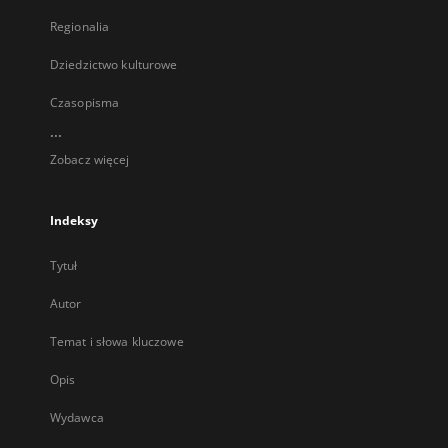
Regionalia
Dziedzictwo kulturowe
Czasopisma
...
Zobacz więcej
Indeksy
Tytuł
Autor
Temat i słowa kluczowe
Opis
Wydawca