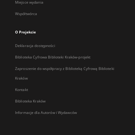
Miejsce wydania
Współtwórca
O Projekcie
Deklaracja dostępności
Biblioteka Cyfrowa Biblioteki Kraków-projekt
Zaproszenie do współpracy z Biblioteką Cyfrową Biblioteki
Kraków
Kontakt
Biblioteka Kraków
Informacje dla Autorów i Wydawców