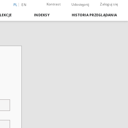
Kontrast
Zaloguj się
Udostępnij
PL
EN
LEKCJE
INDEKSY
HISTORIA PRZEGLĄDANIA