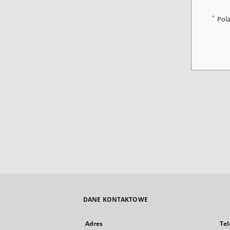
*
Pol
DANE KONTAKTOWE
Adres
Tel