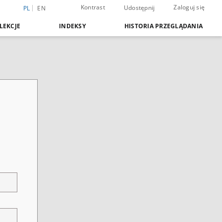
Kontrast
Zaloguj się
Udostępnij
PL
EN
LEKCJE
INDEKSY
HISTORIA PRZEGLĄDANIA