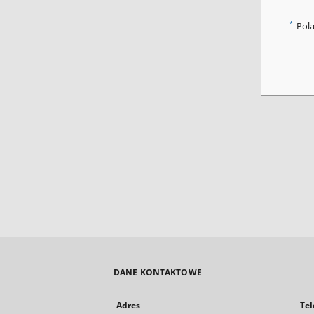
*
Pol
DANE KONTAKTOWE
Adres
Tel