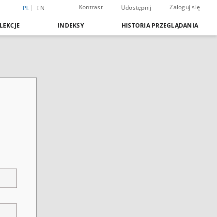
Kontrast
Zaloguj się
Udostępnij
PL
EN
LEKCJE
INDEKSY
HISTORIA PRZEGLĄDANIA