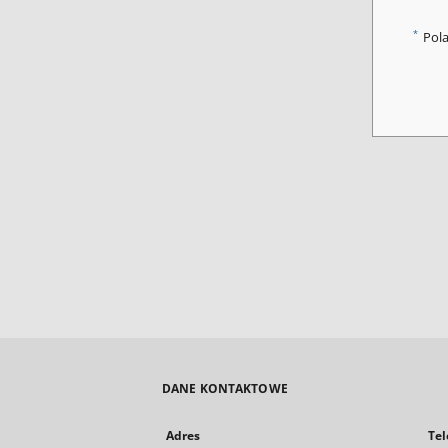
*
Pol
DANE KONTAKTOWE
Adres
Tel