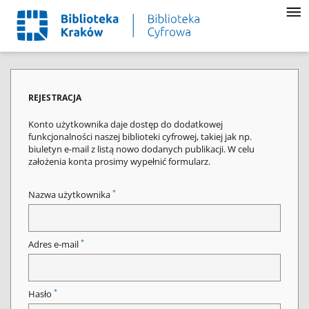
REJESTRACJA
Konto użytkownika daje dostęp do dodatkowej
funkcjonalności naszej biblioteki cyfrowej, takiej jak np.
biuletyn e-mail z listą nowo dodanych publikacji. W celu
założenia konta prosimy wypełnić formularz.
*
Nazwa użytkownika
*
Adres e-mail
*
Hasło