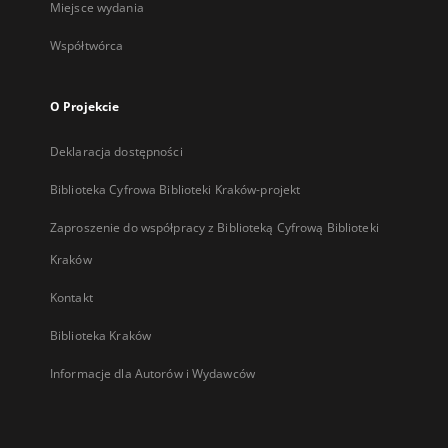
Miejsce wydania
Współtwórca
O Projekcie
Deklaracja dostępności
Biblioteka Cyfrowa Biblioteki Kraków-projekt
Zaproszenie do współpracy z Biblioteką Cyfrową Biblioteki
Kraków
Kontakt
Biblioteka Kraków
Informacje dla Autorów i Wydawców