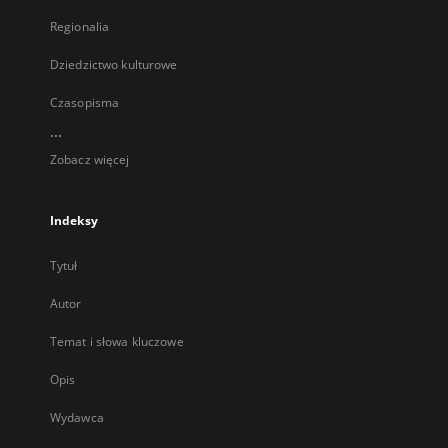
Regionalia
Dziedzictwo kulturowe
Czasopisma
...
Zobacz więcej
Indeksy
Tytuł
Autor
Temat i słowa kluczowe
Opis
Wydawca