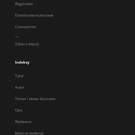
Regionalia
Dziedzictwo kulturowe
Czasopisma
...
Zobacz więcej
Indeksy
Tytuł
Autor
Temat i słowa kluczowe
Opis
Wydawca
Miejsce wydania