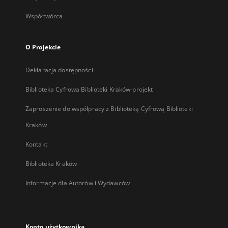
Współtwórca
O Projekcie
Deklaracja dostępności
Biblioteka Cyfrowa Biblioteki Kraków-projekt
Zaproszenie do współpracy z Biblioteką Cyfrową Biblioteki
Kraków
Kontakt
Biblioteka Kraków
Informacje dla Autorów i Wydawców
Konto użytkownika