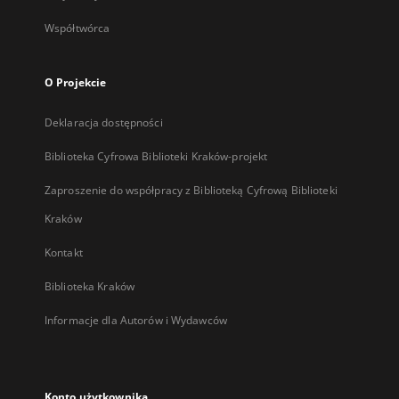
Współtwórca
O Projekcie
Deklaracja dostępności
Biblioteka Cyfrowa Biblioteki Kraków-projekt
Zaproszenie do współpracy z Biblioteką Cyfrową Biblioteki
Kraków
Kontakt
Biblioteka Kraków
Informacje dla Autorów i Wydawców
Konto użytkownika