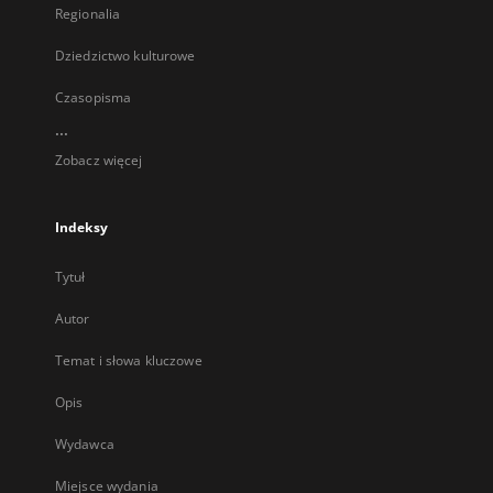
Regionalia
Dziedzictwo kulturowe
Czasopisma
...
Zobacz więcej
Indeksy
Tytuł
Autor
Temat i słowa kluczowe
Opis
Wydawca
Miejsce wydania