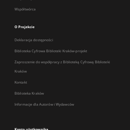
Współtwórca
O Projekcie
Deklaracja dostępności
Biblioteka Cyfrowa Biblioteki Kraków-projekt
Zaproszenie do współpracy z Biblioteką Cyfrową Biblioteki
Kraków
Kontakt
Biblioteka Kraków
Informacje dla Autorów i Wydawców
Konto użytkownika