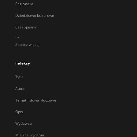
Regionalia
Dziedzictwo kulturowe
Czasopisma
...
Zobacz więcej
Indeksy
Tytuł
Autor
Temat i słowa kluczowe
Opis
Wydawca
Miejsce wydania