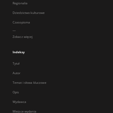
Regionalia
Dziedzictwo kulturowe
Czasopisma
...
Zobacz więcej
Indeksy
Tytuł
Autor
Temat i słowa kluczowe
Opis
Wydawca
Miejsce wydania