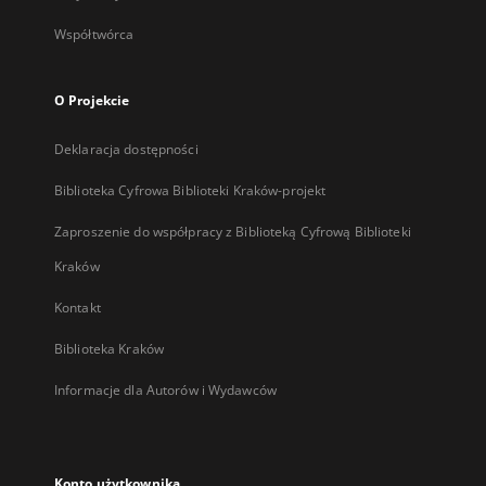
Współtwórca
O Projekcie
Deklaracja dostępności
Biblioteka Cyfrowa Biblioteki Kraków-projekt
Zaproszenie do współpracy z Biblioteką Cyfrową Biblioteki
Kraków
Kontakt
Biblioteka Kraków
Informacje dla Autorów i Wydawców
Konto użytkownika