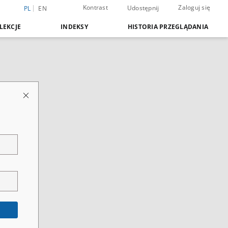
Kontrast
Zaloguj się
Udostępnij
PL
EN
LEKCJE
INDEKSY
HISTORIA PRZEGLĄDANIA