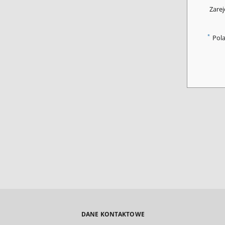
Zarej
*
Pol
DANE KONTAKTOWE