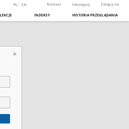
Kontrast
Zaloguj się
Udostępnij
PL
EN
LEKCJE
INDEKSY
HISTORIA PRZEGLĄDANIA