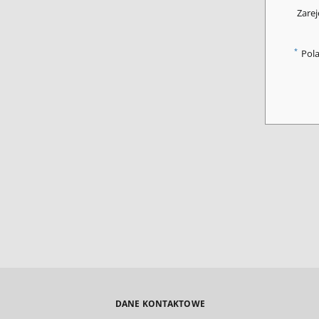
Zarej
*
Pol
DANE KONTAKTOWE