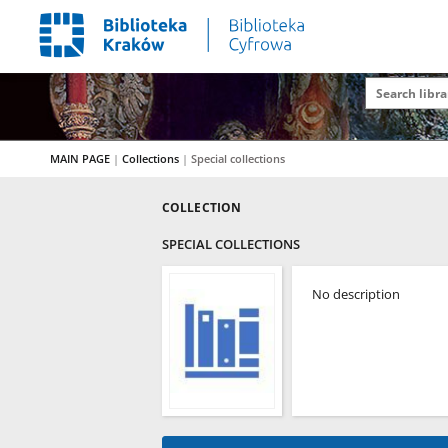
MAIN PAGE
|
Collections
|
Special collections
COLLECTION
SPECIAL COLLECTIONS
No description