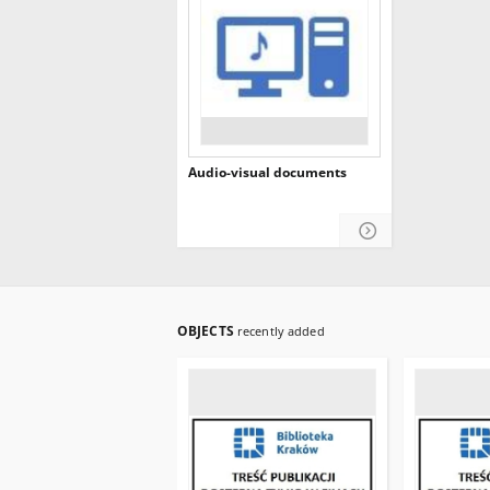
Audio-visual documents
OBJECTS
recently added