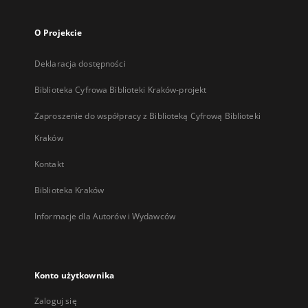
O Projekcie
Deklaracja dostępności
Biblioteka Cyfrowa Biblioteki Kraków-projekt
Zaproszenie do współpracy z Biblioteką Cyfrową Biblioteki
Kraków
Kontakt
Biblioteka Kraków
Informacje dla Autorów i Wydawców
Konto użytkownika
Zaloguj się