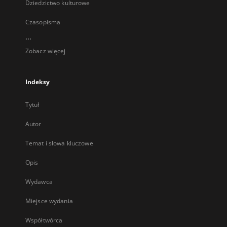
Dziedzictwo kulturowe
Czasopisma
...
Zobacz więcej
Indeksy
Tytuł
Autor
Temat i słowa kluczowe
Opis
Wydawca
Miejsce wydania
Współtwórca