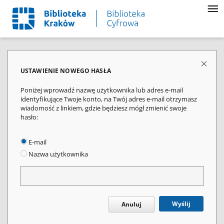
USTAWIENIE NOWEGO HASŁA
Poniżej wprowadź nazwę użytkownika lub adres e-mail
identyfikujące Twoje konto, na Twój adres e-mail otrzymasz
wiadomość z linkiem, gdzie będziesz mógł zmienić swoje
hasło:
E-mail
Nazwa użytkownika
Wyślij
Anuluj