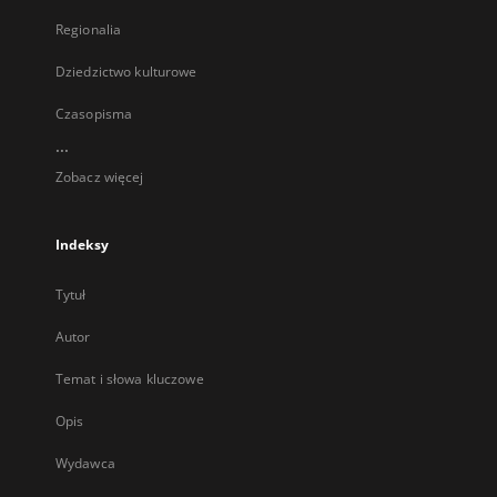
Regionalia
Dziedzictwo kulturowe
Czasopisma
...
Zobacz więcej
Indeksy
Tytuł
Autor
Temat i słowa kluczowe
Opis
Wydawca