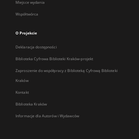
Miejsce wydania
Współtwórca
O Projekcie
Deklaracja dostępności
Biblioteka Cyfrowa Biblioteki Kraków-projekt
Zaproszenie do współpracy z Biblioteką Cyfrową Biblioteki
Kraków
Kontakt
Biblioteka Kraków
Informacje dla Autorów i Wydawców