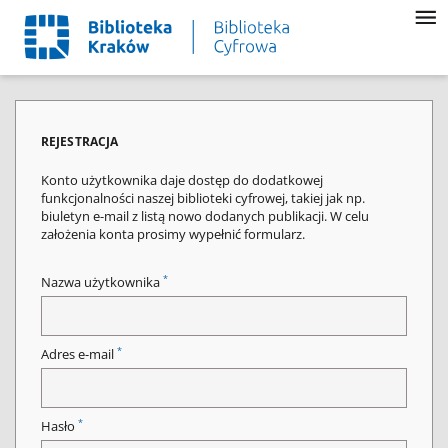
REJESTRACJA
Konto użytkownika daje dostęp do dodatkowej
funkcjonalności naszej biblioteki cyfrowej, takiej jak np.
biuletyn e-mail z listą nowo dodanych publikacji. W celu
założenia konta prosimy wypełnić formularz.
*
Nazwa użytkownika
*
Adres e-mail
*
Hasło