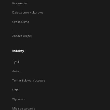
Regionalia
Dziedzictwo kulturowe
Czasopisma
...
Zobacz więcej
Indeksy
Tytuł
Autor
Temat i słowa kluczowe
Opis
Wydawca
Miejsce wydania