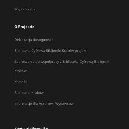
Współtwórca
O Projekcie
Deklaracja dostępności
Biblioteka Cyfrowa Biblioteki Kraków-projekt
Zaproszenie do współpracy z Biblioteką Cyfrową Biblioteki
Kraków
Kontakt
Biblioteka Kraków
Informacje dla Autorów i Wydawców
Konto użytkownika