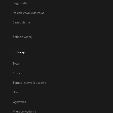
Regionalia
Dziedzictwo kulturowe
Czasopisma
...
Zobacz więcej
Indeksy
Tytuł
Autor
Temat i słowa kluczowe
Opis
Wydawca
Miejsce wydania