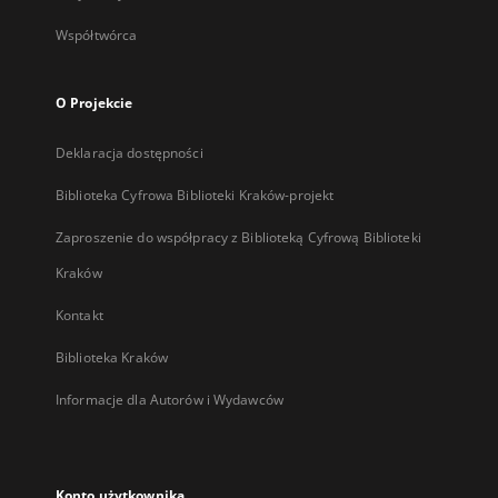
Współtwórca
O Projekcie
Deklaracja dostępności
Biblioteka Cyfrowa Biblioteki Kraków-projekt
Zaproszenie do współpracy z Biblioteką Cyfrową Biblioteki
Kraków
Kontakt
Biblioteka Kraków
Informacje dla Autorów i Wydawców
Konto użytkownika