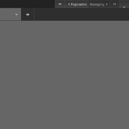
Poprzedni
Następny