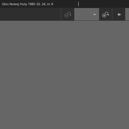
Głos Nowej Huty 1989. 02. 24, nr 8