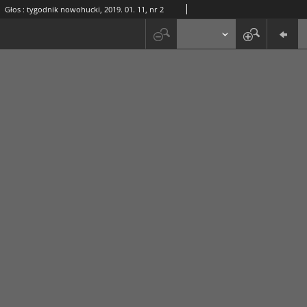
Głos : tygodnik nowohucki, 2019. 01. 11, nr 2