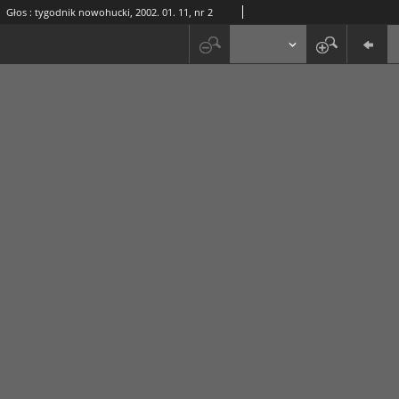
Głos : tygodnik nowohucki, 2002. 01. 11, nr 2