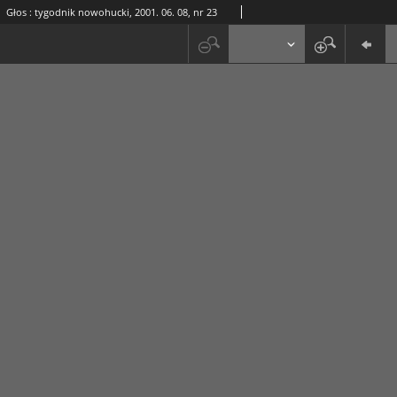
Głos : tygodnik nowohucki, 2001. 06. 08, nr 23