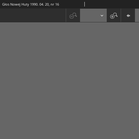
Głos Nowej Huty 1990. 04. 20, nr 16