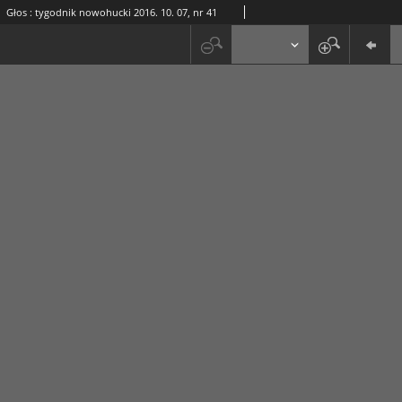
Głos : tygodnik nowohucki 2016. 10. 07, nr 41