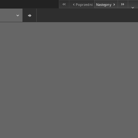
Poprzedni
Następny