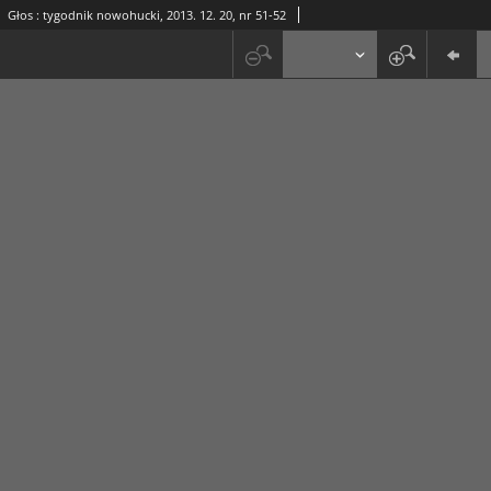
Głos : tygodnik nowohucki, 2013. 12. 20, nr 51-52