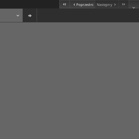
Poprzedni
Następny