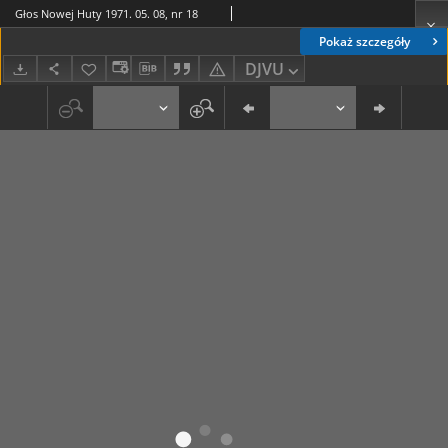
Głos Nowej Huty 1971. 05. 08, nr 18
Pokaż szczegóły
DJVU