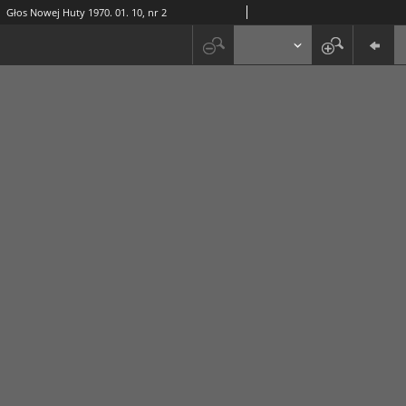
Głos Nowej Huty 1970. 01. 10, nr 2