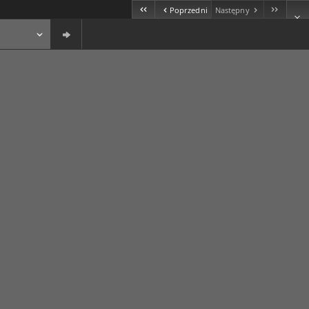
Poprzedni
Następny