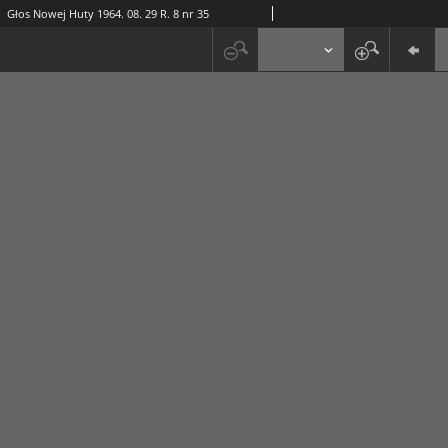
Głos Nowej Huty 1964. 08. 29 R. 8 nr 35