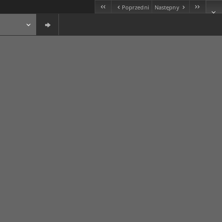
Poprzedni
Następny