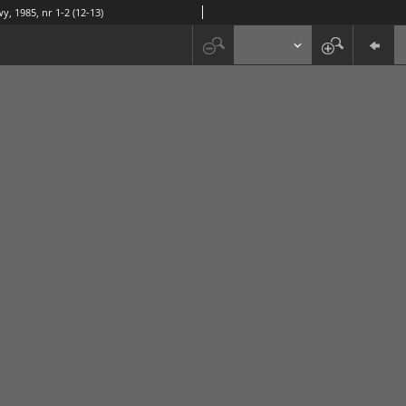
y, 1985, nr 1-2 (12-13)