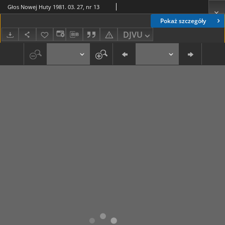
Głos Nowej Huty 1981. 03. 27, nr 13
Pokaż szczegóły
DJVU