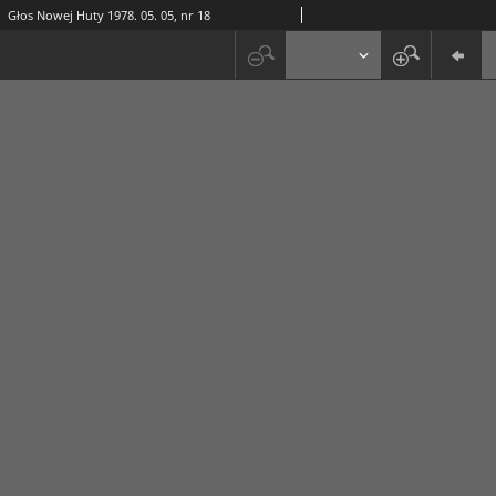
Głos Nowej Huty 1978. 05. 05, nr 18