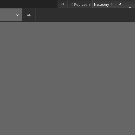
Poprzedni
Następny