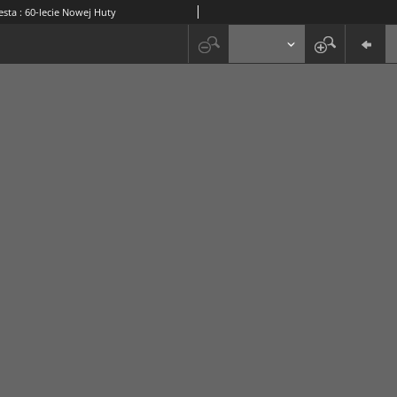
esta : 60-lecie Nowej Huty