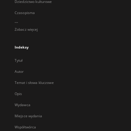
Dziedzictwo kulturowe
Czasopisma
...
Zobacz więcej
Indeksy
Tytuł
Autor
Temat i słowa kluczowe
Opis
Wydawca
Miejsce wydania
Współtwórca