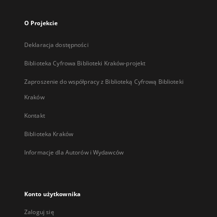
O Projekcie
Deklaracja dostępności
Biblioteka Cyfrowa Biblioteki Kraków-projekt
Zaproszenie do współpracy z Biblioteką Cyfrową Biblioteki
Kraków
Kontakt
Biblioteka Kraków
Informacje dla Autorów i Wydawców
Konto użytkownika
Zaloguj się