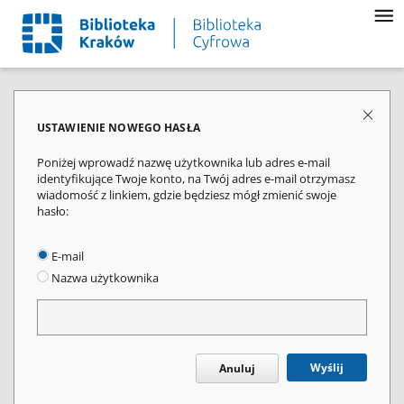
USTAWIENIE NOWEGO HASŁA
Poniżej wprowadź nazwę użytkownika lub adres e-mail
identyfikujące Twoje konto, na Twój adres e-mail otrzymasz
wiadomość z linkiem, gdzie będziesz mógł zmienić swoje
hasło:
E-mail
Nazwa użytkownika
Wyślij
Anuluj