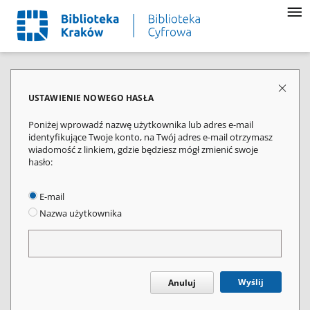
USTAWIENIE NOWEGO HASŁA
Poniżej wprowadź nazwę użytkownika lub adres e-mail
identyfikujące Twoje konto, na Twój adres e-mail otrzymasz
wiadomość z linkiem, gdzie będziesz mógł zmienić swoje
hasło:
E-mail
Nazwa użytkownika
Wyślij
Anuluj