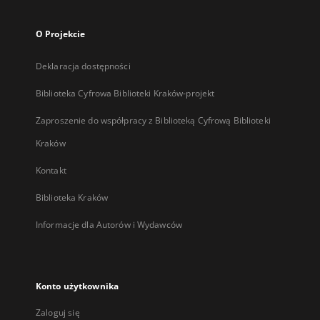
O Projekcie
Deklaracja dostępności
Biblioteka Cyfrowa Biblioteki Kraków-projekt
Zaproszenie do współpracy z Biblioteką Cyfrową Biblioteki
Kraków
Kontakt
Biblioteka Kraków
Informacje dla Autorów i Wydawców
Konto użytkownika
Zaloguj się