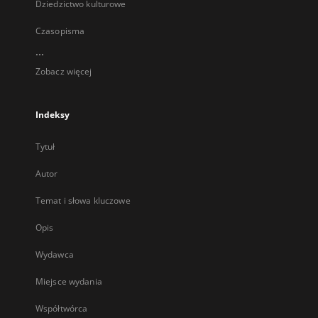
Dziedzictwo kulturowe
Czasopisma
...
Zobacz więcej
Indeksy
Tytuł
Autor
Temat i słowa kluczowe
Opis
Wydawca
Miejsce wydania
Współtwórca