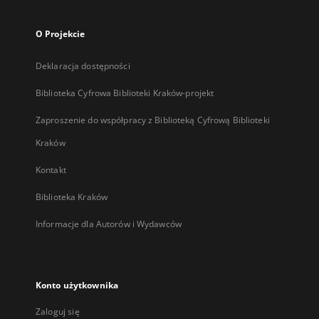
O Projekcie
Deklaracja dostępności
Biblioteka Cyfrowa Biblioteki Kraków-projekt
Zaproszenie do współpracy z Biblioteką Cyfrową Biblioteki
Kraków
Kontakt
Biblioteka Kraków
Informacje dla Autorów i Wydawców
Konto użytkownika
Zaloguj się