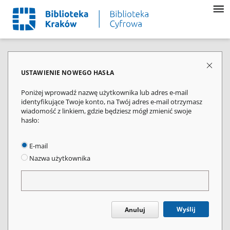
USTAWIENIE NOWEGO HASŁA
Poniżej wprowadź nazwę użytkownika lub adres e-mail
identyfikujące Twoje konto, na Twój adres e-mail otrzymasz
wiadomość z linkiem, gdzie będziesz mógł zmienić swoje
hasło:
E-mail
Nazwa użytkownika
Wyślij
Anuluj