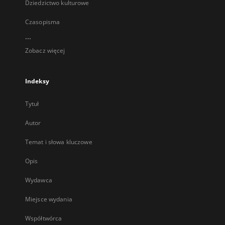
Dziedzictwo kulturowe
Czasopisma
...
Zobacz więcej
Indeksy
Tytuł
Autor
Temat i słowa kluczowe
Opis
Wydawca
Miejsce wydania
Współtwórca