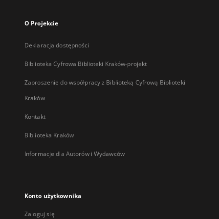
O Projekcie
Deklaracja dostępności
Biblioteka Cyfrowa Biblioteki Kraków-projekt
Zaproszenie do współpracy z Biblioteką Cyfrową Biblioteki
Kraków
Kontakt
Biblioteka Kraków
Informacje dla Autorów i Wydawców
Konto użytkownika
Zaloguj się