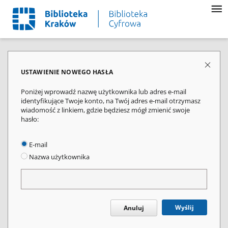
USTAWIENIE NOWEGO HASŁA
Poniżej wprowadź nazwę użytkownika lub adres e-mail
identyfikujące Twoje konto, na Twój adres e-mail otrzymasz
wiadomość z linkiem, gdzie będziesz mógł zmienić swoje
hasło:
E-mail
Nazwa użytkownika
Wyślij
Anuluj