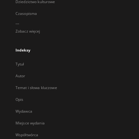
Dziedzictwo kulturowe
Czasopisma
...
Zobacz więcej
Indeksy
Tytuł
Autor
Temat i słowa kluczowe
Opis
Wydawca
Miejsce wydania
Współtwórca