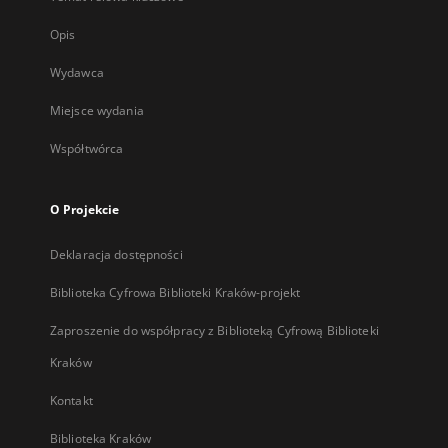
Opis
Wydawca
Miejsce wydania
Współtwórca
O Projekcie
Deklaracja dostępności
Biblioteka Cyfrowa Biblioteki Kraków-projekt
Zaproszenie do współpracy z Biblioteką Cyfrową Biblioteki
Kraków
Kontakt
Biblioteka Kraków