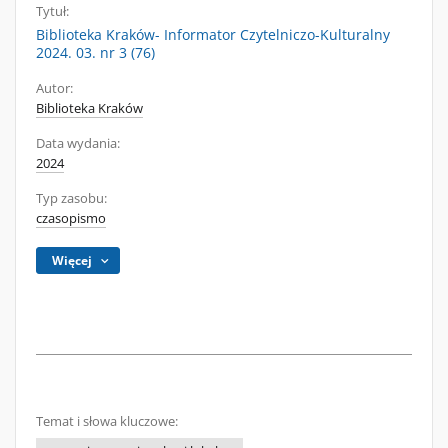
Tytuł:
Biblioteka Kraków- Informator Czytelniczo-Kulturalny
2024. 03. nr 3 (76)
Autor:
Biblioteka Kraków
Data wydania:
2024
Typ zasobu:
czasopismo
Więcej
Temat i słowa kluczowe: