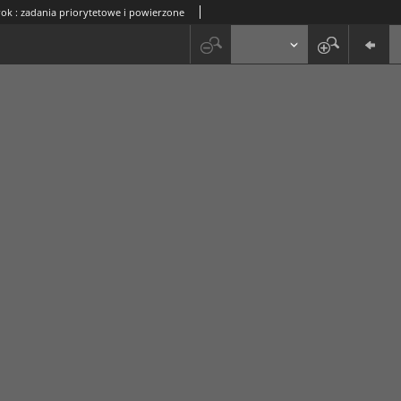
rok : zadania priorytetowe i powierzone