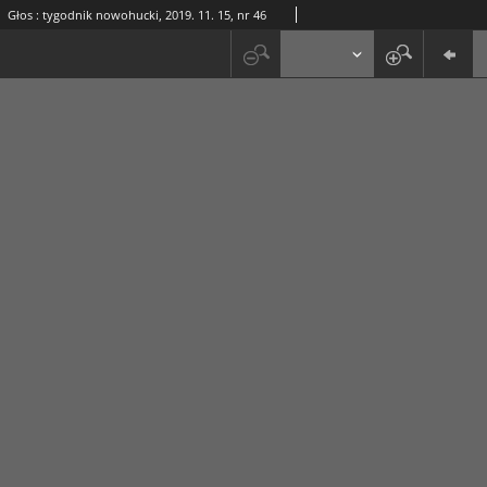
Głos : tygodnik nowohucki, 2019. 11. 15, nr 46