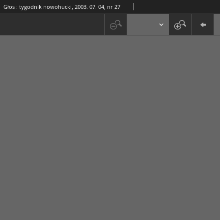
Głos : tygodnik nowohucki, 2003. 07. 04, nr 27