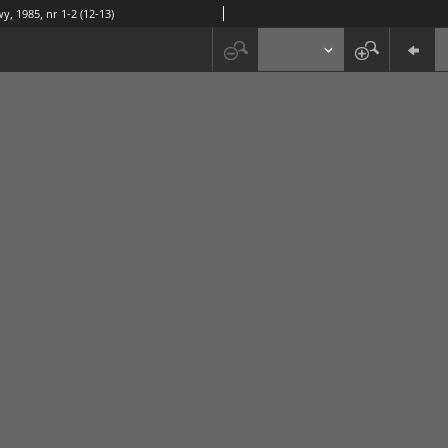
y, 1985, nr 1-2 (12-13)