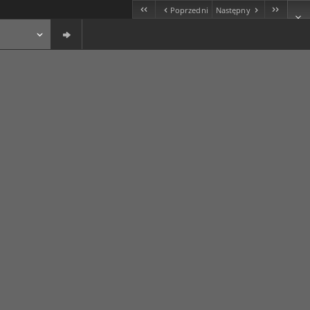
Poprzedni
Następny