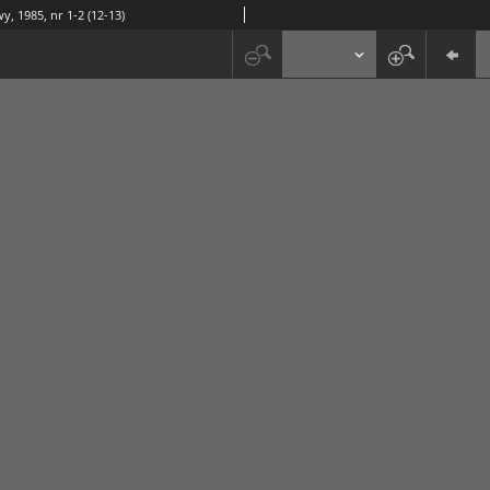
y, 1985, nr 1-2 (12-13)