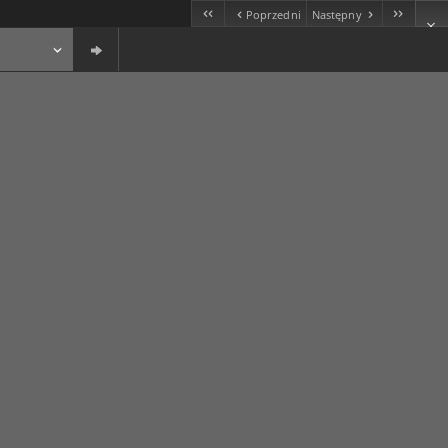
Poprzedni
Następny