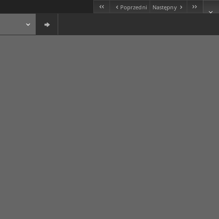
Poprzedni
Następny