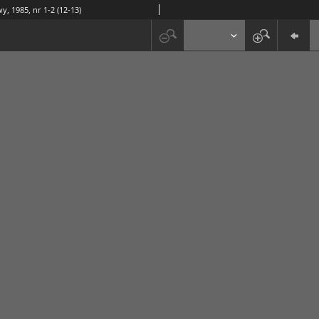
y, 1985, nr 1-2 (12-13)