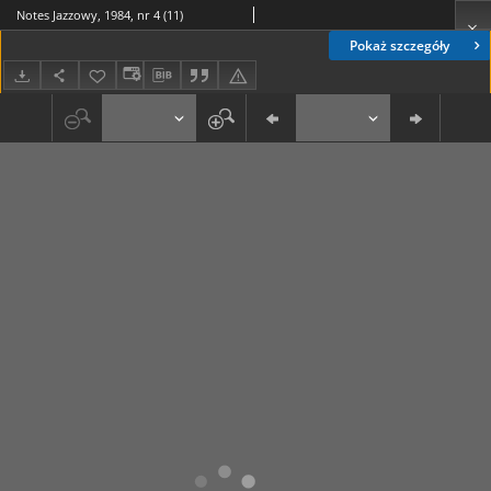
Notes Jazzowy, 1984, nr 4 (11)
Pokaż szczegóły