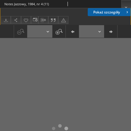
Notes Jazzowy, 1984, nr 4 (11)
Pokaż szczegóły